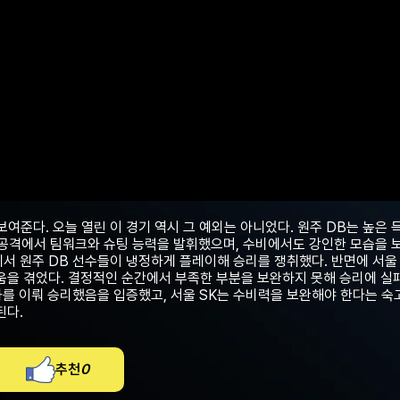
보여준다. 오늘 열린 이 경기 역시 그 예외는 아니었다. 원주 DB는 높은 
는 공격에서 팀워크와 슈팅 능력을 발휘했으며, 수비에서도 강인한 모습을 
서 원주 DB 선수들이 냉정하게 플레이해 승리를 쟁취했다. 반면에 서울
움을 겪었다. 결정적인 순간에서 부족한 부분을 보완하지 못해 승리에 실패
화를 이뤄 승리했음을 입증했고, 서울 SK는 수비력을 보완해야 한다는 숙
된다.
추천
0