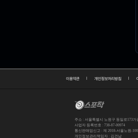
이용약관
개인정보처리방침
주소 : 서울특별시 노원구 동일로173가길 
사업자 등록번호 : 738-87-00974
통신판매업신고 : 제 2018-서울노원-10
개인정보관리책임자 : 김건남