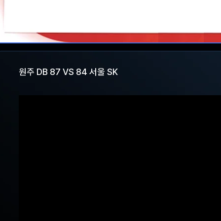
원주 DB 87 VS 84 서울 SK