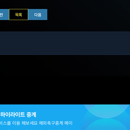
전
목록
다음
츠 하이라이트 중계
비스를 이용 해보세요 해외축구중계 메이