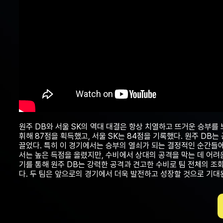
원주 DB와 서울 SK의 역대 대결은 항상 치열하고 뜨거운 승부를 
휘해 87점을 획득했고, 서울 SK는 84점을 기록했다. 원주 DB
끌었다. 특히 이 경기에서는 승부의 열쇠가 되는 결정적인 순간들에
서는 높은 득점을 올렸지만, 수비에서 상대의 공격을 막는 데 어려
기를 통해 원주 DB는 강력한 공격과 견고한 수비로 팀 전체의 조
다. 두 팀은 앞으로의 경기에서 더욱 발전하고 성장할 것으로 기대