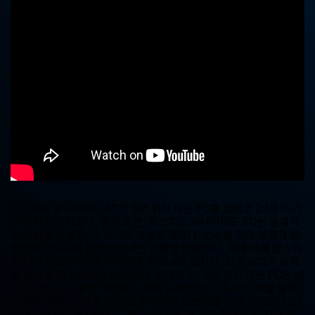
중
계,
실
시
간
해
외
스
포
츠
중
계
사
이
트
옥스퍼드 유나이티드 FC가 입스위치 타운 FC를 상대로 2:1로 이기
는 경기가 펼쳐졌다. 경기 초반, 옥스퍼드 유나이티드 FC는 공격적
인 모습을 보였고, 그 노력이 결실을 맺었다. 선수들 간의 연계가 원
활하게 이뤄지며 골을 넣어내는 상황을 만들었다. 이에 대해 입스위
치 타운 FC는 수비에 주력하며 막아내려 했지만, 결국 상대의 공격
을 막지 못해 선제골을 내주었다. 전개된 뒤, 입스위치 타운 FC는 반
격에 나섰고, 상황을 역전하기 위해 노력했다. 그 노력이 빛을 발했
을 때도 있었고, 결국 한 골을 넣어내며 스코어를 1:1로 만들었다. 그