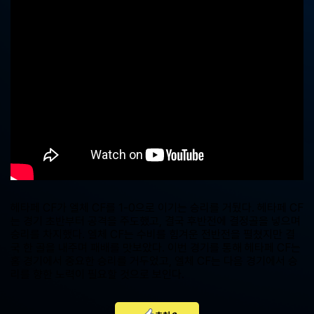
중
계,
실
시
간
해
외
스
포
츠
중
계
사
이
트
헤타페 CF가 엘체 CF를 1-0으로 이기는 승리를 거뒀다. 헤타페 CF
는 경기 초반부터 공격을 주도했고, 결국 후반전에 결정골을 넣으며
승리를 차지했다. 엘체 CF는 수비를 힘겨운 전반전을 펼쳤지만 결
국 한 골을 내주며 패배를 맛보았다. 이번 경기를 통해 헤타페 CF는
홈 경기에서 중요한 승리를 거두었고, 엘체 CF는 다음 경기에서 승
리를 향한 노력이 필요할 것으로 보인다.