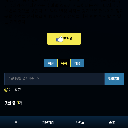
이 경기를 통해 LA 레이커스는 팀의 화려한 공격력을 재확인했고,
뉴올리언즈 펠리컨즈는 수비력 강화가 시급하다는 점을 다시금 깨
달았을 것으로 보인다. 두 팀의 열정 넘치는 경기력은 팬들에게 잊지
못할 추억을 선사했으며, NBA의 경쟁력을 다시 한번 확인할 수 있
는 기회였다.
추천
0
이전
목록
다음
댓글등록
이모티콘
댓글 총
0
개
홈
회원가입
카지노
슬롯