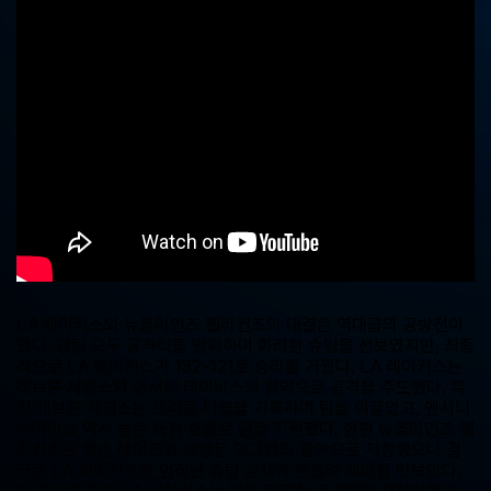
중
계,
실
시
간
해
외
스
포
츠
중
계
사
이
트
LA 레이커스와 뉴올리언즈 펠리컨즈의 대결은 역대급의 공방전이
었다. 양팀 모두 공격력을 발휘하며 화려한 슈팅을 선보였지만, 최종
적으로 LA 레이커스가 132-121로 승리를 거뒀다. LA 레이커스는
레브론 제임스와 앤서니 데이비스의 활약으로 공격을 주도했다. 특
히 레브론 제임스는 트리플 더블을 기록하며 팀을 이끌었고, 앤서니
데이비스 역시 높은 득점 효율로 팀을 지원했다. 한편 뉴올리언즈 펠
리컨즈도 잭슨 헤이즈와 브랜든 잉그램의 활약으로 저항했으나 결
국은 LA 레이커스의 엄청난 슈팅 공세에 흔들려 패배를 맛보았다.