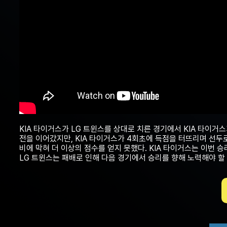
KIA 타이거스가 LG 트윈스를 상대로 치른 경기에서 KIA 타이거스
전을 이어갔지만, KIA 타이거스가 4회초에 득점을 터뜨리며 선두로
비에 막혀 더 이상의 점수를 얻지 못했다. KIA 타이거스는 이번 
LG 트윈스는 패배로 인해 다음 경기에서 승리를 향해 노력해야 할