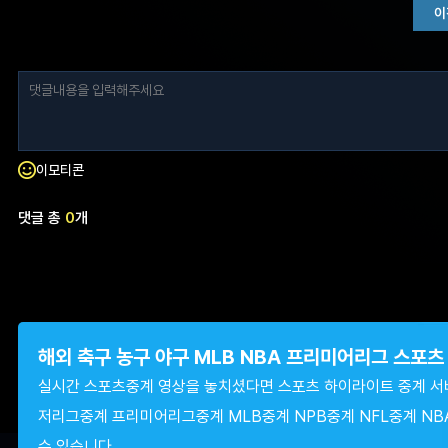
이
이모티콘
댓글 총
0
개
해외 축구 농구 야구 MLB NBA 프리미어리그 스포
실시간 스포츠중계 영상을 놓치셨다면 스포츠 하이라이트 중계 서
저리그중계 프리미어리그중계 MLB중계 NPB중계 NFL중계 NB
수 있습니다.