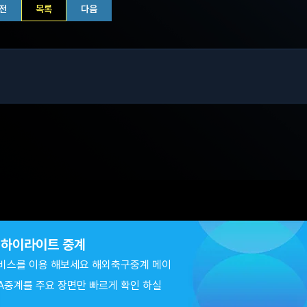
전
목록
다음
츠 하이라이트 중계
비스를 이용 해보세요 해외축구중계 메이
A중계를 주요 장면만 빠르게 확인 하실