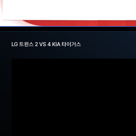
LG 트윈스 2 VS 4 KIA 타이거스