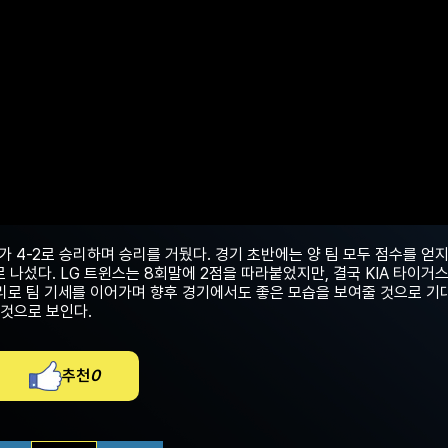
가 4-2로 승리하며 승리를 거뒀다. 경기 초반에는 양 팀 모두 점수를 얻지
 나섰다. LG 트윈스는 8회말에 2점을 따라붙었지만, 결국 KIA 타이거
승리로 팀 기세를 이어가며 향후 경기에서도 좋은 모습을 보여줄 것으로 기
 것으로 보인다.
추천
0