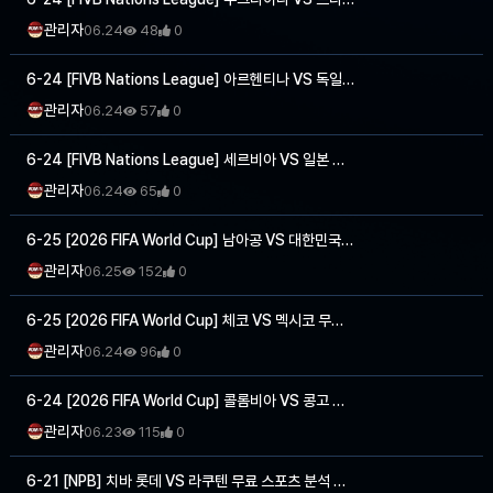
관리자
06.24
48
0
6-24 [FIVB Nations League] 아르헨티나 VS 독일 무료 스포츠 분석 무료 중계
관리자
06.24
57
0
6-24 [FIVB Nations League] 세르비아 VS 일본 무료 스포츠 분석 무료 중계
관리자
06.24
65
0
6-25 [2026 FIFA World Cup] 남아공 VS 대한민국 무료 스포츠 분석 무료 중계
관리자
06.25
152
0
6-25 [2026 FIFA World Cup] 체코 VS 멕시코 무료 스포츠 분석 무료 중계
관리자
06.24
96
0
6-24 [2026 FIFA World Cup] 콜롬비아 VS 콩고 무료 스포츠 분석 무료 중계
관리자
06.23
115
0
6-21 [NPB] 치바 롯데 VS 라쿠텐 무료 스포츠 분석 무료 중계