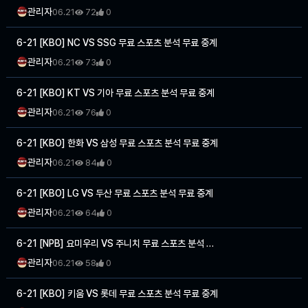
관리자
06.21
72
0
6-21 [KBO] NC VS SSG 무료 스포츠 분석 무료 중계
관리자
06.21
73
0
6-21 [KBO] KT VS 기아 무료 스포츠 분석 무료 중계
관리자
06.21
76
0
6-21 [KBO] 한화 VS 삼성 무료 스포츠 분석 무료 중계
관리자
06.21
84
0
6-21 [KBO] LG VS 두산 무료 스포츠 분석 무료 중계
관리자
06.21
64
0
6-21 [NPB] 요미우리 VS 주니치 무료 스포츠 분석 무료 중계
관리자
06.21
58
0
6-21 [KBO] 키움 VS 롯데 무료 스포츠 분석 무료 중계