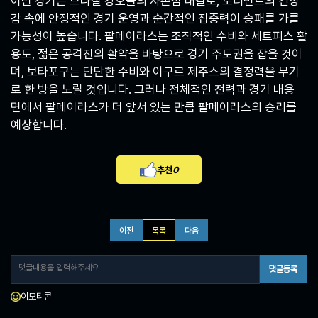
이번 경기는 브라질 강호들의 자존심 대결로, 토너먼트의 긴장
감 속에 안정적인 경기 운영과 순간적인 집중력이 승패를 가를
가능성이 높습니다. 팔메이라스는 조직적인 수비와 세트피스 활
용도, 젊은 공격진의 활약을 바탕으로 경기 주도권을 잡을 것이
며, 보타포구는 단단한 수비와 이구르 제주스의 결정력을 무기
로 한 방을 노릴 것입니다. 그러나 전체적인 전력과 경기 내용
면에서 팔메이라스가 더 앞서 있는 만큼 팔메이라스의 승리를
예상합니다.
추천
0
이전
목록
다음
댓글등록
이모티콘