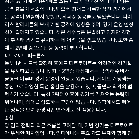
최근 5경기에서 1승4패로 흐름이 크게 떨어진 인디애나 팀은
중
공격 효율이 저조합니다. 턴오버 21개를 기록한 직전 경기에서
계,
실
는 공격이 원활하지 못했고, 외곽슛 성공률도 낮았습니다. 타이
시
리스 할리버튼의 부재로 팀 공격에 영향을 주며, 경기 운영 안정
간
성이 떨어지고 있습니다. 젊은 선수들은 분발하고 있지만 경험
해
외
이 부족해 경기를 유지하는 데 어려움을 겪고 있습니다. 또한 홈
스
에서 2연패 중으로 반등 동력이 부족합니다.
포
디트로이트 피스톤스
츠
중
동부 1번 시드를 확정한 후에도 디트로이트는 안정적인 경기력
계
을 유지하고 있습니다. 최근 2연승 과정에서는 공격과 수비가
사
균형을 이루며 경기 운영이 완성도 있습니다. 케이드 커닝햄을
이
트
중심으로 다양한 득점 옵션을 활용하고 있고, 골밑과 외곽의 밸
런스가 좋습니다. 특히 3쿼터 이후에 경기를 가져오는 능력이
뛰어나며, 상대를 압도하는 구간이 많습니다. 원정에서도 뛰어
난 성적을 보여 환경적인 변수에도 잘 적응합니다.
종합
양 팀의 전력과 최근 흐름을 고려할 때, 이번 경기는 디트로이트
가 우세한 매치업입니다. 인디애나는 주요 가드 부재와 함께 턴