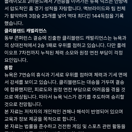
플레이오프 2라운드에서 7연승을 이어가는 뉴욕 닉스는 안방에
중
서 압도적인 홈 경기 성적을 자랑합니다. 맥브라이드와 팀 전체
계,
실
가 활약하며 3점슛 25개를 넣어 역대 최다인 144득점을 기록
시
했습니다.
간
클리블랜드 캐벌리언스
해
외
동부 콘퍼런스 결승에 진출한 클리블랜드 캐벌리언스는 뉴욕과
스
의 상대전적에서 2승 1패로 우위를 점하고 있습니다. 다만 플레
포
이오프 7차전까지 누적된 체력 소모와 원정 연전 부담이 걱정
츠
중
요인입니다.
계
종합
사
뉴욕은 7연승의 휴식과 기세로 우위를 점하며 체력과 기세 면에
이
트
서 강세를 보이고 있습니다. 클리블랜드는 대승을 거두며 결승
에 합류했지만, 피로도와 원정 연전 부담으로 어려움을 겪을 것
으로 예상됩니다. 따라서 뉴욕 닉스가 경기를 주도하며 승리할
것으로 전망됩니다.
본 자료는 저작자의 개인적인 견해나 해석이 반영되어 있으며
교육과 정보 제공을 목적으로 합니다.
본 자료는 법률을 준수하고 건전한 게임 및 스포츠 관련 활동을