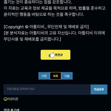
즐기는 것이 중요하다는 점을 강조합니다.
이 자료는 교육과 정보 제공을 목적으로 하며, 법률을 준수하고
윤리적인 행동을 바탕으로 하는 것을 촉구합니다.
[Copyright © 아톰티비., 무단전재 및 재배포 금지]
[본 분석자료는 아톰티비의 고유 자산입니다. 아톰티비 이외에
무단사용 및 재배포를 금지합니다.]
추천
0
이전
목록
다음
댓글등록
이모티콘
댓글 총
0
개