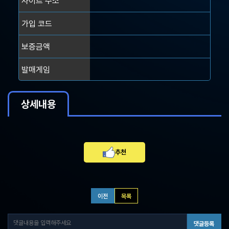
사이트 주소
중
계,
가입 코드
실
시
간
보증금액
해
외
발매게임
스
포
츠
중
상세내용
계
사
이
트
추천
이전
목록
댓글등록