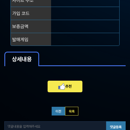
사이트 주소
중
계,
가입 코드
실
시
간
보증금액
해
외
발매게임
스
포
츠
중
상세내용
계
사
이
트
추천
이전
목록
댓글등록