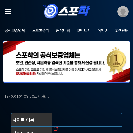
스
포
공식보증업체
스포츠중계
커뮤니티
포인트존
게임존
고객센터
츠
중
계
스
포
착
-
무
료
스
포
츠
1970.01.01 09:00
조회:
추천:
중
계,
해
외
사이트 이름
축
구