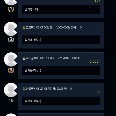
60P
출석합니다.
꼬르망디
02:01:00
경험치: 1,000,000
보유머니: 0
0P
즐거운 하루 :)
폭스골프
05:01:57
경험치: 90
보유머니: 10,000
10,000P
즐거운 하루 :)
만물박사
08:27:08
경험치: 0
보유머니: 0
0P
4등
즐거운 하루 :)