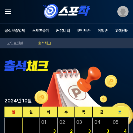
스
포
공식보증업체
스포츠중계
커뮤니티
포인트존
게임존
고객센터
츠
중
포인트전환
출석체크
계
스
포
착
-
무
료
스
포
츠
2024년
10
월
중
계,
일
월
화
수
목
금
토
해
외
01
02
03
04
05
축
구
3
2
3
3
4