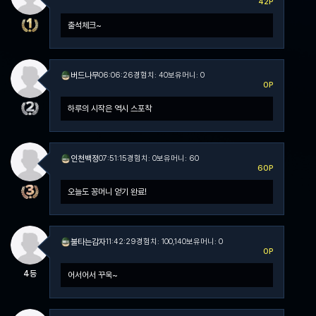
42P
출석체크~
버드나무
06:06:26
경험치: 40
보유머니: 0
0P
하루의 시작은 역시 스포착
인천백정
07:51:15
경험치: 0
보유머니: 60
60P
오늘도 꽁머니 얻기 완료!
불타는감자
11:42:29
경험치: 100,140
보유머니: 0
0P
4등
어서어서 꾸욱~