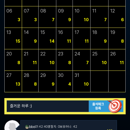
중
계,
06
07
08
09
10
11
12
실
시
3
3
7
9
10
7
6
간
해
13
14
15
16
17
18
19
외
15
9
14
11
11
9
8
스
포
츠
20
21
22
23
24
25
26
중
8
11
10
8
7
10
11
계
사
이
27
28
29
30
31
트
13
8
9
4
10
출석체크
등록
bbo
01:42:40
경험치: 0
보유머니: 42