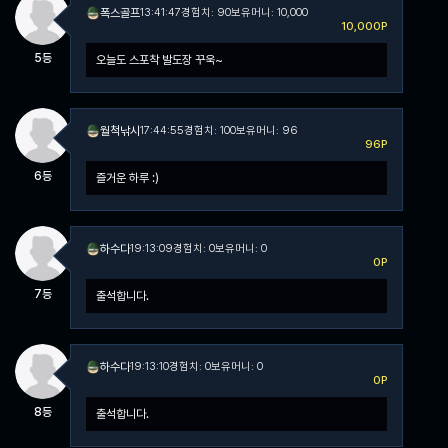
폭스골프
13:41:47
경험치: 90
보유머니: 10,000
10,000P
5등
오늘도 스포착 발도장 꾸욱~
월척낚시
17:44:55
경험치: 100
보유머니: 96
96P
6등
즐거운 하루 :)
하수다
19:13:09
경험치: 0
보유머니: 0
0P
7등
출석합니다.
하수다
19:13:10
경험치: 0
보유머니: 0
0P
8등
출석합니다.