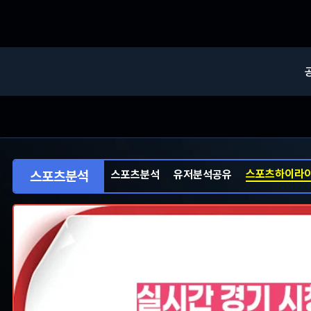
스포츠하이라
스포츠분석
스포츠분석
유저분석공유