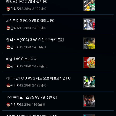
리빙스턴 FC 2 VS 4 셀틱 FC
관리자
12.28
2492
0
세인트 미렌 FC 0 VS 0 킬마녹 FC
관리자
12.28
2480
0
알 나스르(KSA) 3 VS 0 알오크두드 클럽
관리자
12.28
2481
0
베냉 1 VS 0 보츠와나
관리자
12.28
2494
0
히버니안 FC 3 VS 2 하트 오브 미들로시언 FC
관리자
12.28
2493
0
울산 현대모비스 75 VS 78 수원 KT
관리자
12.28
1169
0