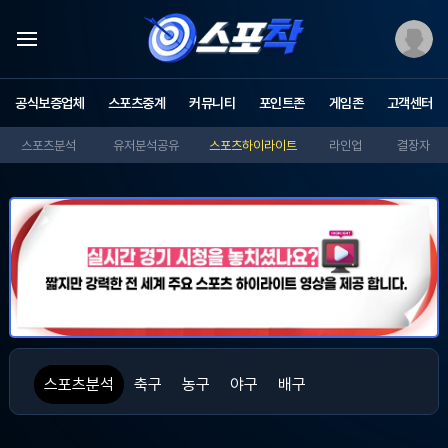
스
포
공식보증업체
스포츠중계
커뮤니티
포인트존
게임존
고객센터
츠
중
스포츠분석
유저분석공유
스포츠하이라이트
라인업
결장자
계
스
포
착
-
무
료
스
포
츠
중
계,
해
스포츠분석
축구
농구
야구
배구
외
축
구