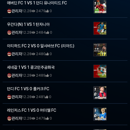
중
애버딘 FC 1 VS 1 던디 유나이티드 FC
계,
관리자
12.28
2479
0
실
시
우간다(N) 1 VS 1 탄자니아
간
해
관리자
12.28
2484
0
외
스
이티하드 FC 2 VS 0 알샤바브 FC (리야드)
포
츠
관리자
12.28
2480
0
중
계
세네갈 1 VS 1 콩고민주공화국
사
이
관리자
12.28
2489
0
트
던디 FC 1 VS 0 폴커크 FC
관리자
12.28
2481
0
레인저스 FC 1 VS 0 머더웰 FC
관리자
12.28
2479
0